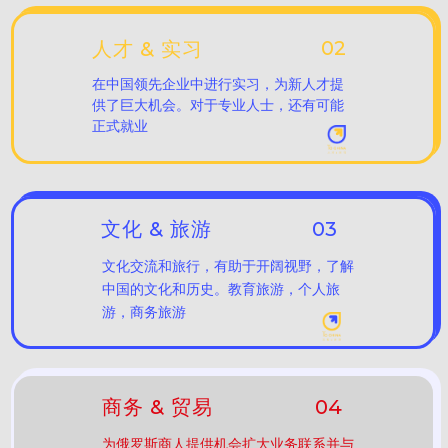
02
人才 & 实习
在中国领先企业中进行实习，为新人才提
供了巨大机会。对于专业人士，还有可能
正式就业
文化 & 旅游
03
文化交流和旅行，有助于开阔视野，了解
中国的文化和历史。教育旅游，个人旅
游，商务旅游
商务 & 贸易
04
为俄罗斯商人提供机会扩大业务联系并与