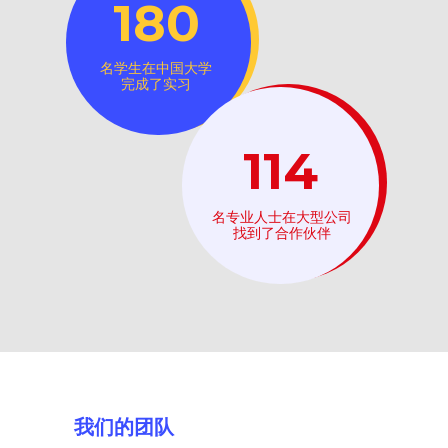
180
名学生在中国大学
完成了实习
114
名专业人士在大型公司
找到了合作伙伴
我们的团队