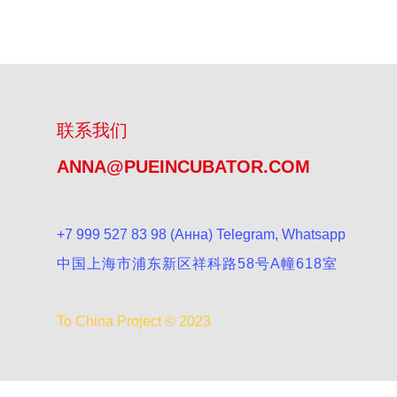
联系我们
ANNA@PUEINCUBATOR.COM
+7 999 527 83 98‬ (Анна) Telegram, Whatsapp
中国上海市浦东新区祥科路58号A幢618室
To China Project © 2023