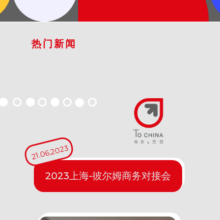
热门新闻
21.06.2023
2023上海-彼尔姆商务对接会