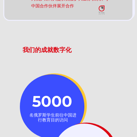
中国合作伙伴展开合作
我们的成就数字化
5000
名俄罗斯学生前往中国进
行教育目的访问