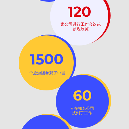
120
家公司进行工作会议或
参观展览
1500
个旅游团参观了中国
60
人在知名公司
找到了工作