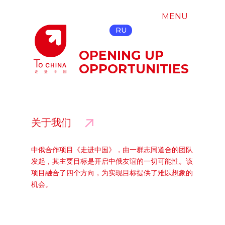
MENU
RU
OPENING UP
OPPORTUNITIES
关于我们
中俄合作项目《走进中国》，由一群志同道合的团队
发起，其主要目标是开启中俄友谊的一切可能性。该
项目融合了四个方向，为实现目标提供了难以想象的
机会。