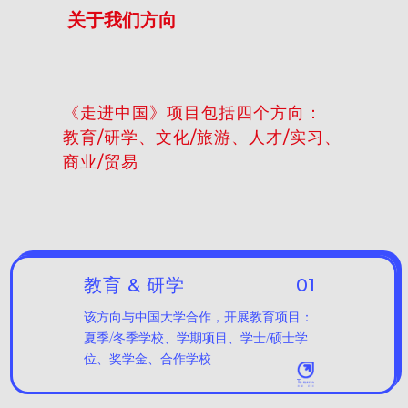
关于我们方向
《走进中国》项目包括四个方向：
教育/研学、文化/旅游、人才/实习、
商业/贸易
教育 & 研学
01
该方向与中国大学合作，开展教育项目：
夏季/冬季学校、学期项目、学士/硕士学
位、奖学金、合作学校