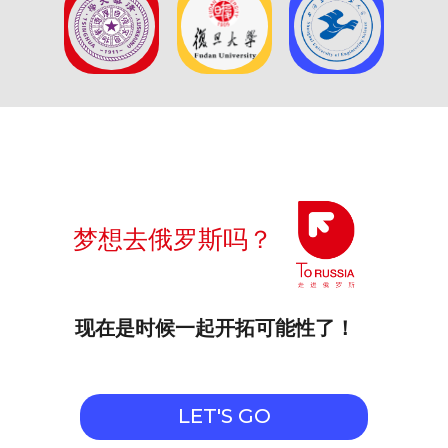
梦想去俄罗斯吗？
现在是时候一起开拓可能性了！
LET'S GO