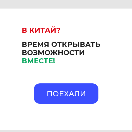
В КИТАЙ?
ВРЕМЯ ОТКРЫВАТЬ
ВОЗМОЖНОСТИ
ВМЕСТЕ!
ПОЕХАЛИ