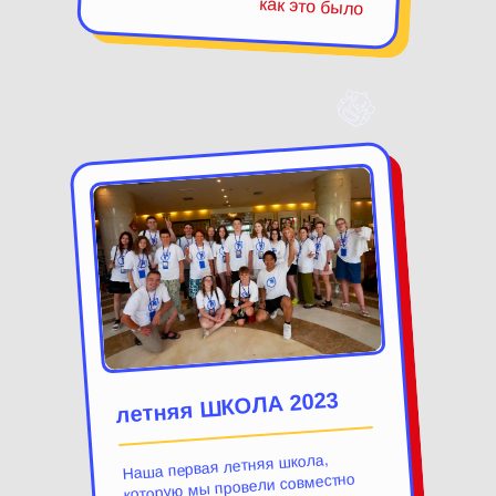
как это было
летняя ШКОЛА 2023
Наша первая летняя школа,
которую мы провели совместно