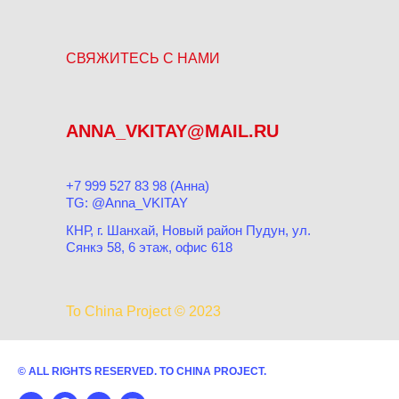
СВЯЖИТЕСЬ С НАМИ
ANNA_VKITAY@MAIL.RU
+7 999 527 83 98‬ (Анна)
TG: @Anna_VKITAY
КНР, г. Шанхай, Новый район Пудун, ул.
Сянкэ 58, 6 этаж, офис 618
To China Project © 2023
© ALL RIGHTS RESERVED. TO CHINA PROJECT.