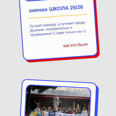
зимняя ШКОЛА 25/26
Лучшая команда, в лучшем городе.
Душевно, познавательно и
незабываемо! С нами только так =)
как это было