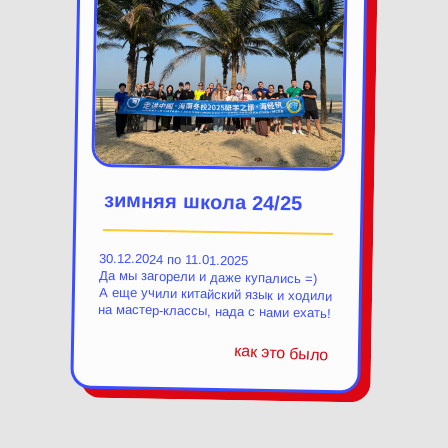
зимняя школа 24/25
30.12.2024 по 11.01.2025
Да мы загорели и даже купались =)
А еще учили китайский язык и ходили
на мастер-классы, нада с нами ехать!
как это было