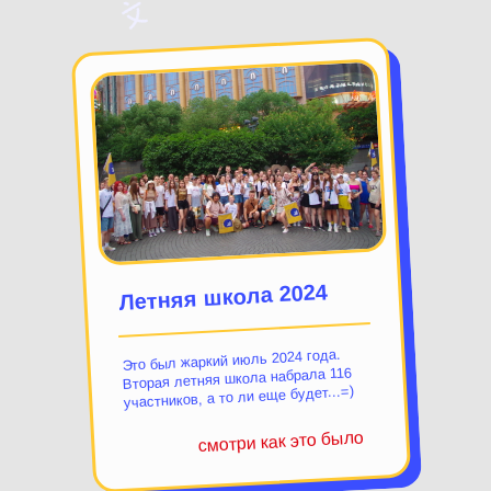
Летняя школа 2024
Это был жаркий июль 2024 года.
Вторая летняя школа набрала 116
участников, а то ли еще будет...=)
смотри как это было