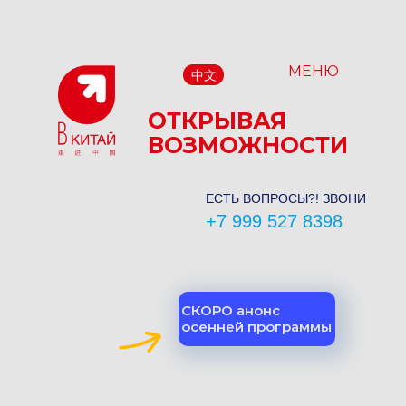
МЕНЮ
中文
ОТКРЫВАЯ
ВОЗМОЖНОСТИ
ЕСТЬ ВОПРОСЫ?! ЗВОНИ
+7 999 527 8398
СКОРО анонс
осенней программы