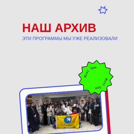
НАШ АРХИВ
ЭТИ ПРОГРАММЫ МЫ УЖЕ РЕАЛИЗОВАЛИ