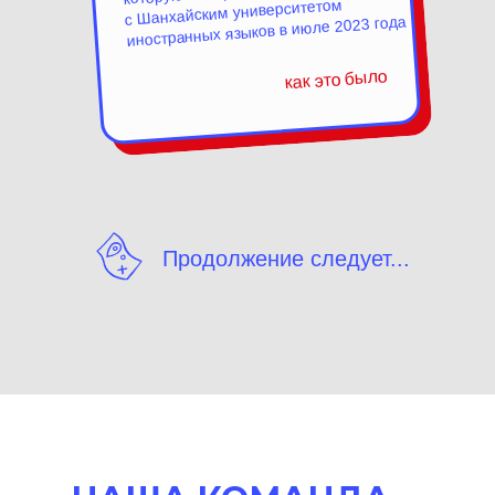
с Шанхайским университетом
иностранных языков в июле 2023 года
как это было
Продолжение следует...