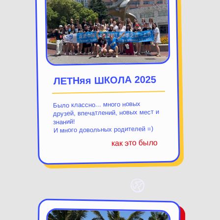
ЛЕТНяя ШКОЛА 2025
Было классно... много новых
друзей, впечатлений, новых мест и
знаний!
И много довольных родителей =)
как это было